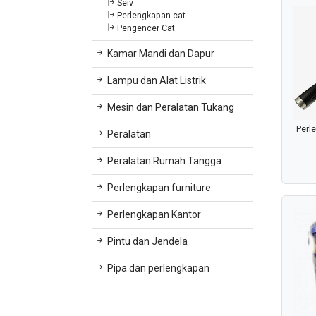
Seiv
Perlengkapan cat
Pengencer Cat
Kamar Mandi dan Dapur
Lampu dan Alat Listrik
Mesin dan Peralatan Tukang
Perl
Peralatan
Peralatan Rumah Tangga
Perlengkapan furniture
Perlengkapan Kantor
Pintu dan Jendela
Pipa dan perlengkapan