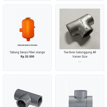
Tabung Sanyo Fiber orange
Tee Besi Galunggung All
Rp 20.000
Varian Size
...